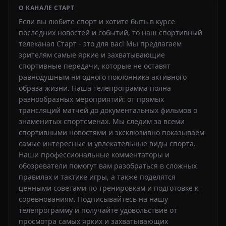
О КАНАЛЕ СТАРТ
Если вы любите спорт и хотите быть в курсе
последних новостей и событий, то наш спортивный
телеканал Старт - это для вас! Мы предлагаем
зрителям самые яркие и захватывающие
спортивные передачи, которые не оставят
равнодушным ни одного поклонника активного
образа жизни. Наша телепрограмма полна
разнообразных мероприятий: от прямых
трансляций матчей до документальных фильмов о
знаменитых спортсменах. Мы следим за всеми
спортивными новостями и эксклюзивно показываем
самые интересные и увлекательные виды спорта.
Наши профессиональные комментаторы и
обозреватели помогут вам разобраться в сложных
правилах и тактике игры, а также поделятся
ценными советами по тренировкам и подготовке к
соревнованиям. Подписывайтесь на нашу
телепрограмму и получайте удовольствие от
просмотра самых ярких и захватывающих