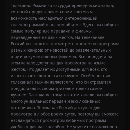
Телеканал Рыжий - это сурдопереводческий канал,
который предоставляет своим зрителям
возможность насладиться интереснейшей
телепрограммой в полном объеме. Здесь вы найдете
самые популярные передачи и фильмы,
переведенные на язык жестов. На телеканале
Рыжий вы сможете посмотреть множество программ
разных жанров: от новостей до развлекательных
шоу и документальных фильмов. Все передачи на
этом канале доступны для просмотра на языке
жестов, что делает их доступными для всех, кто
испытывает сложности со слухом. Особенностью
телеканала Рыжий является то, что он стремится
предоставлять своим зрителям только самое
лучшее. Благодаря этому, на этом канале вы найдете
много уникальных передач и эксклюзивных
материалов. Телеканал Рыжий доступен для
просмотра в любое время суток, поэтому вы сможете
наслаждаться просмотром любимых программ
удобным для вас способом. Не упустите возможность