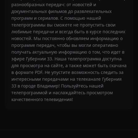
разнообразных передач: от новостей и
документальных фильмов до развлекательных
программ и сериалов. С помощью нашей
телепрограммы вы сможете не пропустить свои
любимые передачи и всегда быть в курсе последних
новостей. Мы постоянно обновляем информацию о
программе передач, чтобы вы могли оперативно
получать актуальную информацию о том, что идет в
эфире Губернии 33. Наша телепрограмма доступна
для просмотра на сайте, а также может быть скачана
в формате PDF. Не упустите возможность следить за
интересными передачами на телеканале Губерния
33 в городе Владимир! Пользуйтесь нашей
телепрограммой и наслаждайтесь просмотром
качественного телевидения!