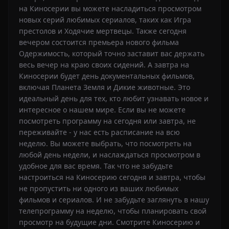
на Киносерии вы можете насладиться просмотром
новых серий любимых сериалов, таких как Игра
престолов и Ходячие мертвецы. Также сегодня
вечером состоится премьера нового фильма
Одержимость, который точно заставит вас держать
весь вечер на краю своих сидений. А завтра на
Киносерии будет день документальных фильмов,
включая Планета Земля и Дикие животные. Это
идеальный день для тех, кто любит узнавать новое и
интересное о нашем мире. Если вы не можете
посмотреть программу на сегодня или завтра, не
переживайте - у нас есть расписание на всю
неделю. Вы можете выбрать, что посмотреть на
любой день недели, и наслаждаться просмотром в
удобное для вас время. Так что не забудьте
настроиться на Киносерию сегодня и завтра, чтобы
не пропустить ни одного из ваших любимых
фильмов и сериалов. И не забудьте заглянуть в нашу
телепрограмму на неделю, чтобы планировать свой
просмотр на будущие дни. Смотрите Киносерию и