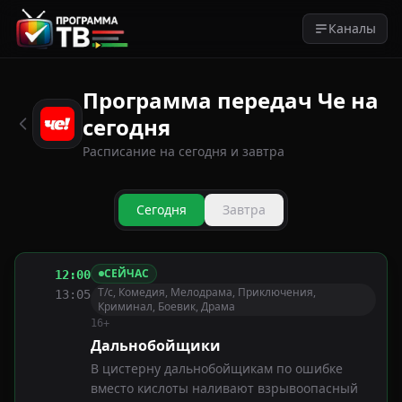
Каналы
Программа передач Че на
сегодня
Расписание на сегодня и завтра
Сегодня
Завтра
СЕЙЧАС
12:00
Т/с, Комедия, Мелодрама, Приключения,
13:05
Криминал, Боевик, Драма
16+
Дальнобойщики
В цистерну дальнобойщикам по ошибке
вместо кислоты наливают взрывоопасный