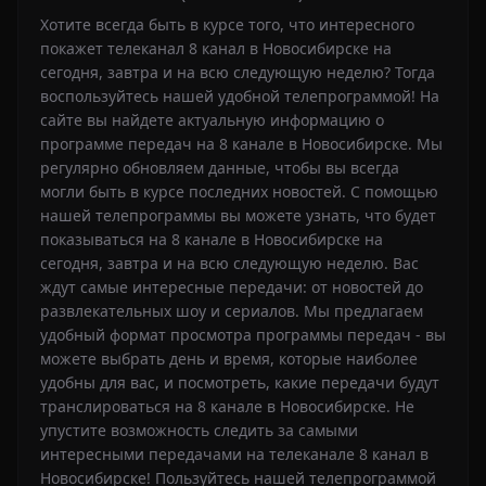
Хотите всегда быть в курсе того, что интересного
покажет телеканал 8 канал в Новосибирске на
сегодня, завтра и на всю следующую неделю? Тогда
воспользуйтесь нашей удобной телепрограммой! На
сайте вы найдете актуальную информацию о
программе передач на 8 канале в Новосибирске. Мы
регулярно обновляем данные, чтобы вы всегда
могли быть в курсе последних новостей. С помощью
нашей телепрограммы вы можете узнать, что будет
показываться на 8 канале в Новосибирске на
сегодня, завтра и на всю следующую неделю. Вас
ждут самые интересные передачи: от новостей до
развлекательных шоу и сериалов. Мы предлагаем
удобный формат просмотра программы передач - вы
можете выбрать день и время, которые наиболее
удобны для вас, и посмотреть, какие передачи будут
транслироваться на 8 канале в Новосибирске. Не
упустите возможность следить за самыми
интересными передачами на телеканале 8 канал в
Новосибирске! Пользуйтесь нашей телепрограммой