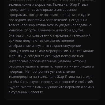
телевизионных форматов. Телеканал Жар Птица
представляет самые яркие и интересные
программы, которые позволят оставаться в курсе
последних новостей и развлечений. Сегодня на
телеканале Жар Птица можно увидеть передачи о
культуре, спорте, экономике и многом другом.
Благодаря использованию передовых технологий,
зрители получают высококачественное
изображение и звук, что создает ощущение
присутствия на самом мероприятии. На телеканале
Жар Птица сегодня также будут показываться
интересные документальные фильмы, которые
раскроют удивительные истории из жизни людей и
природы. Не пропустите увлекательные
телепередачи на телеканале Жар Птица на сегодня,
чтобы быть в курсе последних новостей и событий!
Будьте вместе с нами и узнавайте первыми о самых
актуальных новостях.