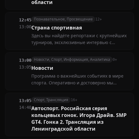
области
Познавательное, Просвещение
12+
12:45
13:00
Страна спортивная
Здесь вы найдёте репортажи с крупнейших
турниров, эксклюзивные интервью с
выдающимися спортсменами и самые
интересные истории из жизни российских
Новости, Спорт, Информация, Аналитика
0+
13:00
команд
13:05
Новости
Программа о важнейших событиях в мире
спорта. Оперативно и достоверно мы
рассказываем о том, что произошло в
спортивной жизни, знакомим со свежей
Спорт, Трансляция
16+
13:05
информацией, поступившей от наших
14:40
Автоспорт. Российская серия
корреспондентов и по каналам
кольцевых гонок. Игора Драйв. SMP
информагентств
GT4. Гонка 2. Трансляция из
Ленинградской области