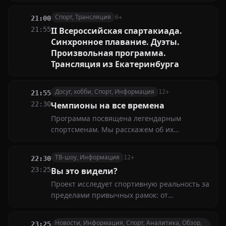
Спорт, Трансляция
6+
21:00
21:55
II Всероссийская спартакиада.
Синхронное плавание. Дуэты.
Произвольная программа.
Трансляция из Екатеринбурга
Досуг, хобби, Спорт, Информация
12+
21:55
22:30
Чемпионы на все времена
Программа посвящена легендарным
спортсменам. Мы расскажем об их
непростом пути к успеху, ключевых
моментах карьеры и огромном вкладе в
ТВ-шоу, Информация
12+
22:30
развитие мирового спорта
23:25
Вы это видели?
Проект исследует спортивную реальность за
пределами привычных рамок: от
непредсказуемых поворотов матчей до
экстраординарных подвигов отдельных
Новости, Информация, Спорт, Аналитика, Обзор,
23:25