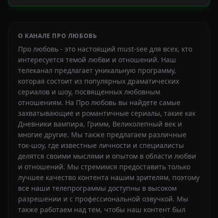
О КАНАЛЕ ПРО ЛЮБОВЬ
Про любовь - это настоящий must-see для всех, кто
интересуется темой любви и отношений. Наш
телеканал предлагает уникальную программу,
которая состоит из популярных драматических
сериалов и шоу, посвященных любовным
отношениям. На Про любовь вы найдете самые
захватывающие и романтичные сериалы, такие как
Дневники вампира, Гримм, Великолепный век и
многие другие. Мы также предлагаем различные
ток-шоу, где известные личности и специалисты
делятся своими мыслями и опытом в области любви
и отношений. Мы стремимся предоставить только
лучшее качество контента нашим зрителям, поэтому
все наши телепрограммы доступны в высоком
разрешении и с профессиональной озвучкой. Мы
также работаем над тем, чтобы наш контент был