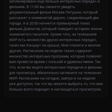
запланировано еще больше интересных передач и
фильмов. В 11:00 вы сможете увидеть
документальный фильм Москва-Петушки, который
расскажет о знаменитой дороге, соединяющей два
города. А в 20:00 начнется премьерный показ
фильма Довлатов, который поведает историю жизни
знаменитого писателя. Кроме того, на телеканале
МИР есть множество других интересных передач,
таких как Концерт на крыше, Моя планета и многие
другие. Расписание на неделю также содержит
множество интересных программ, которые позволят
вам провести время с пользой и удовольствием. Так
что, если вы ищете интересные передачи и фильмы
для просмотра, обязательно загляните на телеканал
МИР. Расписание на сегодня, завтра и на неделю
уже доступно, так что вы можете выбрать то, что вам
больше всего подходит и наслаждаться просмотром.